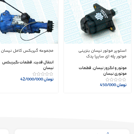
استوپر موتور نیسان بنزینی
مجموعه گیربکس کامل نیسان
موتور پله ای سایپا یدک
انتقال قدرت
,
قطعات گیربکس
موتور و اگزوز نیسان
,
قطعات
نیسان
موتوری نیسان
تومان
42/000/000
تومان
450/000