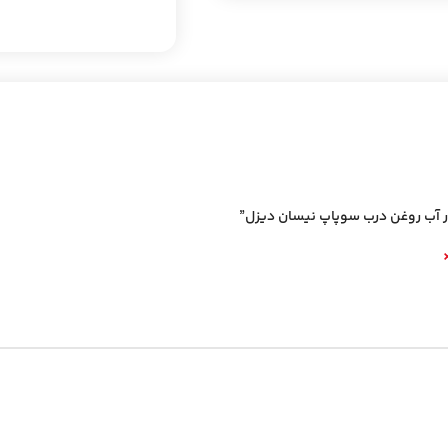
ار آب روغن درب سوپاپ نیسان دیزل”