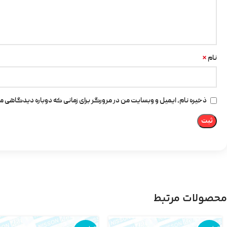
*
نام
ذخیره نام، ایمیل و وبسایت من در مرورگر برای زمانی که دوباره دیدگاهی م
محصولات مرتبط