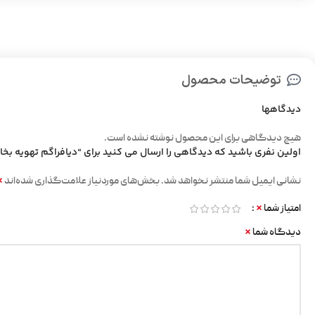
توضیحات محصول
دیدگاهها
هیچ دیدگاهی برای این محصول نوشته نشده است.
اولین نفری باشید که دیدگاهی را ارسال می کنید برای “دیافراگم تهویه بخ
*
نشانی ایمیل شما منتشر نخواهد شد.
بخش‌های موردنیاز علامت‌گذاری شده‌اند
*
امتیاز شما
*
دیدگاه شما