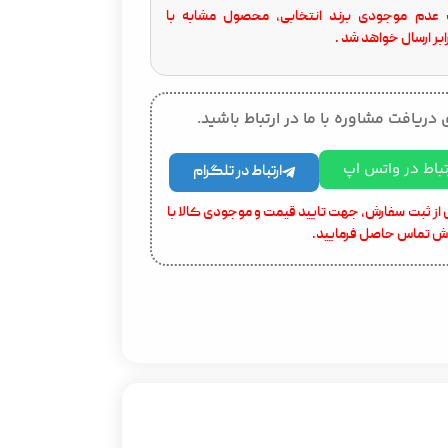
عدم موجودی برند انتخابی، محصول مشابه با
بر ارسال خواهد شد .
 دریافت مشاوره با ما در ارتباط باشید.
تباط در واتس اپ
ارتباط در تلگرام
از ثبت سفارش، جهت تایید قیمت و موجودی کالا با
ش تماس حاصل فرمایید.