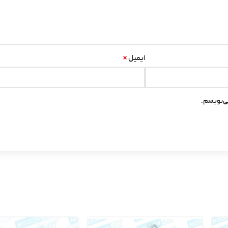
*
ایمیل
ی‌نویسم.