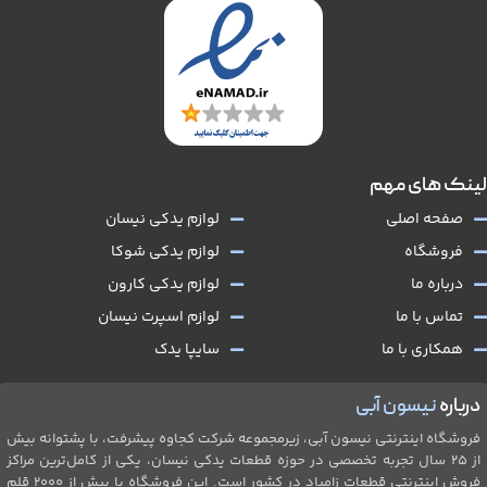
لینک های مهم
صفحه اصلی
لوازم یدکی نیسان
فروشگاه
لوازم یدکی شوکا
درباره ما
لوازم یدکی کارون
تماس با ما
لوازم اسپرت نیسان
همکاری با ما
سایپا یدک
درباره
نیسون آبی
فروشگاه اینترنتی نیسون آبی، زیرمجموعه شرکت کجاوه پیشرفت، با پشتوانه بیش
از ۲۵ سال تجربه تخصصی در حوزه قطعات یدکی نیسان، یکی از کامل‌ترین مراکز
فروش اینترنتی قطعات زامیاد در کشور است. این فروشگاه با بیش از 2۰۰۰ قلم