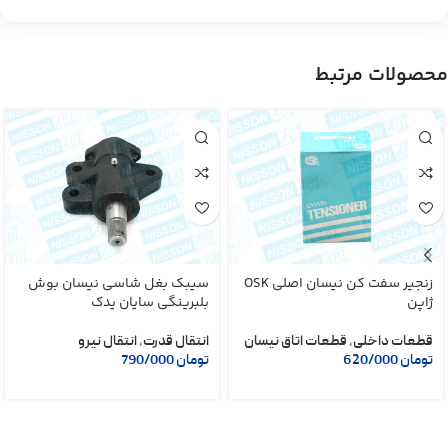
محصولات مرتبط
زنجیر سفت کن نیسان اصلی OSK
سیبک بغل شاسی نیسان بوش
ژاپن
بلبرینگی سایان یدک
قطعات داخلی
,
قطعات اتاق نیسان
انتقال قدرت
,
انتقال نیرو
تومان
620/000
تومان
790/000