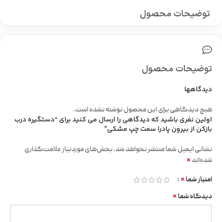
توضیحات محصول
توضیحات محصول
دیدگاهها
هیچ دیدگاهی برای این محصول نوشته نشده است.
اولین نفری باشید که دیدگاهی را ارسال می کنید برای “دستگیره درب
بازکن از بیرون پادرا سمت چپ مشکی”
نشانی ایمیل شما منتشر نخواهد شد.
بخش‌های موردنیاز علامت‌گذاری
*
شده‌اند
*
امتیاز شما
*
دیدگاه شما