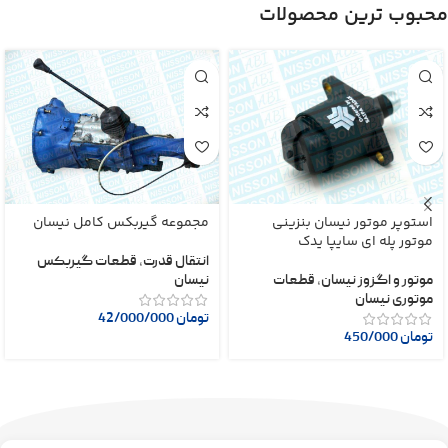
محبوب ترین محصولات
استوپر موتور نیسان بنزینی
مجموعه گیربکس کامل نیسان
موتور پله ای سایپا یدک
انتقال قدرت
,
قطعات گیربکس
موتور و اگزوز نیسان
,
قطعات
نیسان
موتوری نیسان
تومان
42/000/000
تومان
450/000