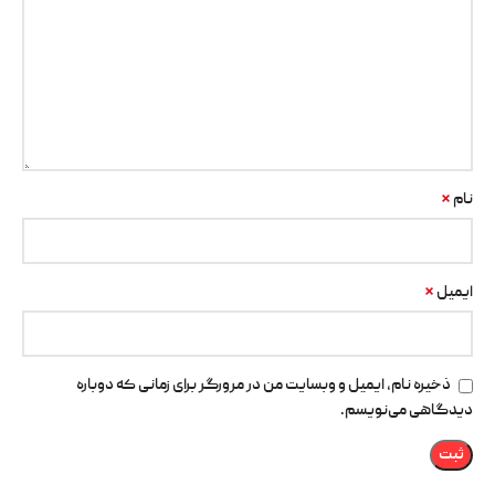
*
نام
*
ایمیل
ذخیره نام، ایمیل و وبسایت من در مرورگر برای زمانی که دوباره
دیدگاهی می‌نویسم.