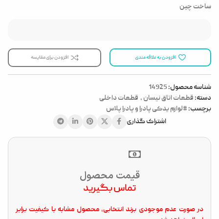
ساخت چین
افزودن به علاقه مندی
افزودن برای مقایسه
شناسه محصول:
14925
دسته:
قطعات اتاق نیسان
,
قطعات داخلی
برچسب:
#لوازم یدکی پادرا و پادرا پلاس
اشتراک گذاری
قیمت محصول
تماس بگیرید
در صورت عدم موجودی برند انتخابی، محصول مشابه با کیفیت برابر