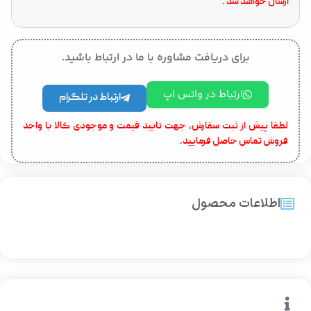
ارسال خواهد شد .
برای دریافت مشاوره با ما در ارتباط باشید.
ارتباط در واتس اپ
ارتباط در تلگرام
لطفا پیش از ثبت سفارش، جهت تایید قیمت و موجودی کالا با واحد
فروش تماس حاصل فرمایید.
اطلاعات محصول