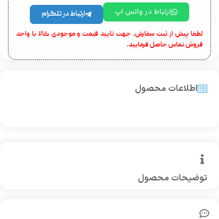
ارتباط در واتس اپ
ارتباط در تلگرام
لطفا پیش از ثبت سفارش، جهت تایید قیمت و موجودی کالا با واحد
فروش تماس حاصل فرمایید.
اطلاعات محصول
توضیحات محصول