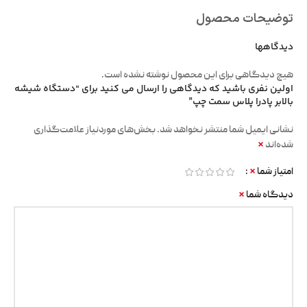
توضیحات محصول
دیدگاهها
هیچ دیدگاهی برای این محصول نوشته نشده است.
اولین نفری باشید که دیدگاهی را ارسال می کنید برای “دستگاه شیشه
بالابر پادرا پلاس سمت چپ”
نشانی ایمیل شما منتشر نخواهد شد.
بخش‌های موردنیاز علامت‌گذاری
*
شده‌اند
*
امتیاز شما
*
دیدگاه شما