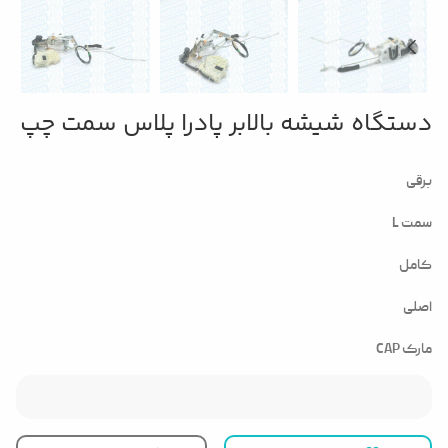
دستگاه شیشه بالابر پادرا پلاس سمت چپ
برقی
سمت L
کامل
اصلی
مارک CAP