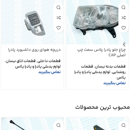
چراغ جلو پادرا پلاس سمت چپ
دریچه هوای روی داشبورد پادرا
اصلی CAP
قطعات داخلی
,
قطعات اتاق نیسان
,
قطعات بدنه نیسان
,
قطعات
لوازم یدکی پادرا و پادرا پلاس
روشنایی
,
لوازم یدکی پادرا و پادرا
تماس بگیرید
پلاس
تماس بگیرید
محبوب ترین محصولات