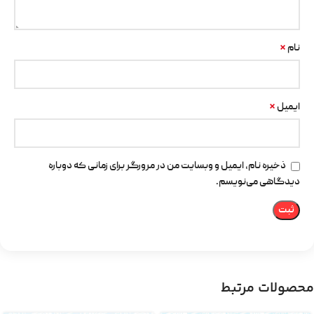
*
نام
*
ایمیل
ذخیره نام، ایمیل و وبسایت من در مرورگر برای زمانی که دوباره
دیدگاهی می‌نویسم.
محصولات مرتبط