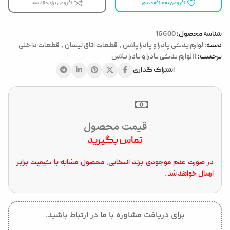
افزودن به علاقه مندی
افزودن برای مقایسه
شناسه محصول:
16600
دسته:
لوازم یدکی پادرا و پادرا پلاس
,
قطعات اتاق نیسان
,
قطعات داخلی
برچسب:
#لوازم یدکی پادرا و پادرا پلاس
اشتراک گذاری
قیمت محصول
تماس بگیرید
در صورت عدم موجودی برند انتخابی، محصول مشابه با کیفیت برابر
ارسال خواهد شد .
برای دریافت مشاوره با ما در ارتباط باشید.