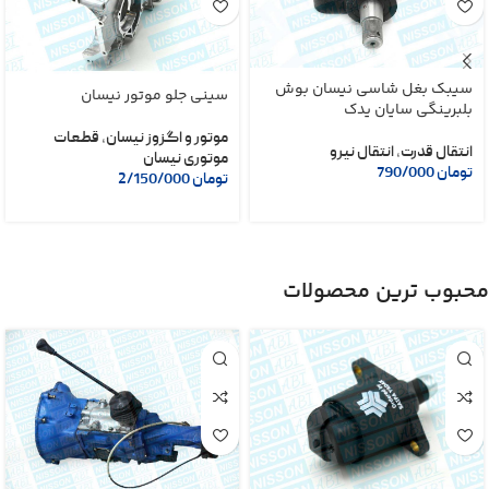
سیبک بغل شاسی نیسان بوش
سینی جلو موتور نیسان
بلبرینگی سایان یدک
موتور و اگزوز نیسان
,
قطعات
انتقال قدرت
,
انتقال نیرو
موتوری نیسان
تومان
790/000
تومان
2/150/000
محبوب ترین محصولات