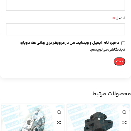
*
ایمیل
ذخیره نام، ایمیل و وبسایت من در مرورگر برای زمانی که دوباره
دیدگاهی می‌نویسم.
محصولات مرتبط