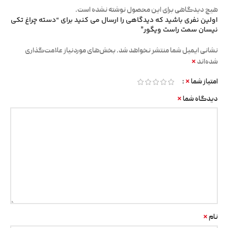
هیچ دیدگاهی برای این محصول نوشته نشده است.
اولین نفری باشید که دیدگاهی را ارسال می کنید برای “دسته چراغ تکی
نیسان سمت راست ویگور”
نشانی ایمیل شما منتشر نخواهد شد.
بخش‌های موردنیاز علامت‌گذاری
*
شده‌اند
*
امتیاز شما
*
دیدگاه شما
*
نام