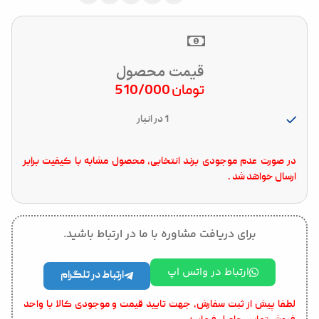
قیمت محصول
تومان
510/000
1 در انبار
در صورت عدم موجودی برند انتخابی، محصول مشابه با کیفیت برابر
ارسال خواهد شد .
برای دریافت مشاوره با ما در ارتباط باشید.
ارتباط در واتس اپ
ارتباط در تلگرام
لطفا پیش از ثبت سفارش، جهت تایید قیمت و موجودی کالا با واحد