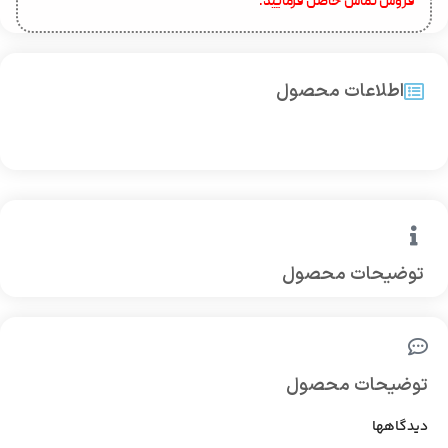
فروش تماس حاصل فرمایید.
اطلاعات محصول
توضیحات محصول
توضیحات محصول
دیدگاهها