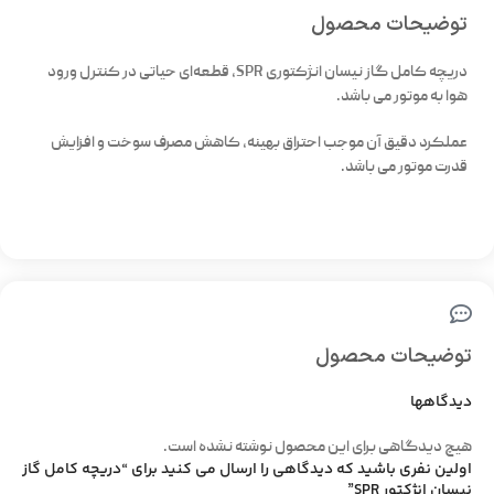
توضیحات محصول
دریچه کامل گاز نیسان انژکتوری SPR، قطعه‌ای حیاتی در کنترل ورود
هوا به موتور می باشد.
عملکرد دقیق آن موجب احتراق بهینه، کاهش مصرف سوخت و افزایش
قدرت موتور می‌ باشد.
توضیحات محصول
دیدگاهها
هیچ دیدگاهی برای این محصول نوشته نشده است.
اولین نفری باشید که دیدگاهی را ارسال می کنید برای “دریچه کامل گاز
نیسان انژکتور SPR”