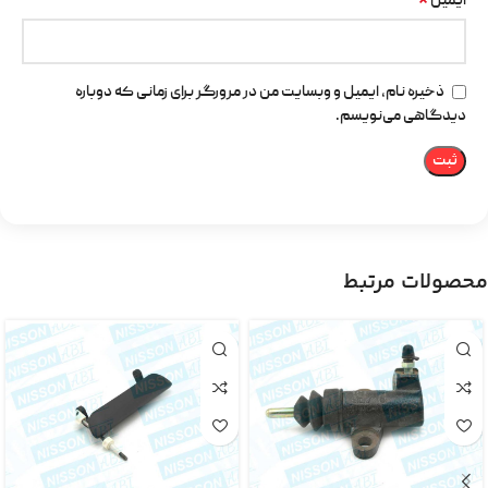
*
ایمیل
ذخیره نام، ایمیل و وبسایت من در مرورگر برای زمانی که دوباره
دیدگاهی می‌نویسم.
محصولات مرتبط