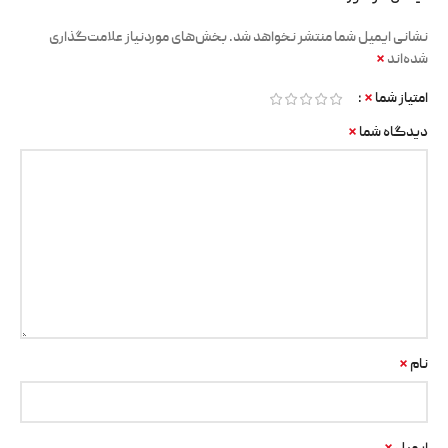
نشانی ایمیل شما منتشر نخواهد شد.
بخش‌های موردنیاز علامت‌گذاری
*
شده‌اند
*
امتیاز شما
*
دیدگاه شما
*
نام