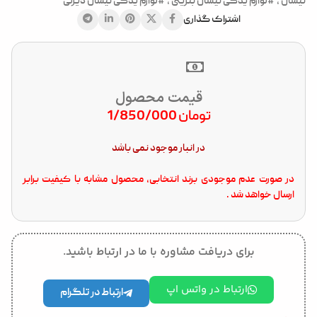
نیسان
,
#لوازم یدکی نیسان بنزینی
,
#لوازم یدکی نیسان دیزلی
اشتراک گذاری
قیمت محصول
تومان
1/850/000
در انبار موجود نمی باشد
در صورت عدم موجودی برند انتخابی، محصول مشابه با کیفیت برابر
ارسال خواهد شد .
برای دریافت مشاوره با ما در ارتباط باشید.
ارتباط در واتس اپ
ارتباط در تلگرام