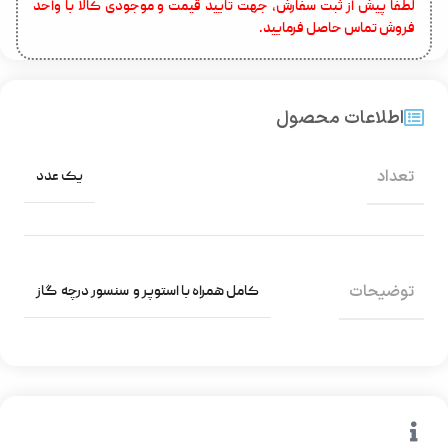
لطفا پیش از ثبت سفارش، جهت تایید قیمت و موجودی کالا با واحد
فروش تماس حاصل فرمایید.
اطلاعات محصول
تعداد
یک عدد
توضیحات
کامل همراه با استوپر و سنسور درچه گاز