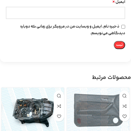
*
ایمیل
ذخیره نام، ایمیل و وبسایت من در مرورگر برای زمانی که دوباره
دیدگاهی می‌نویسم.
محصولات مرتبط