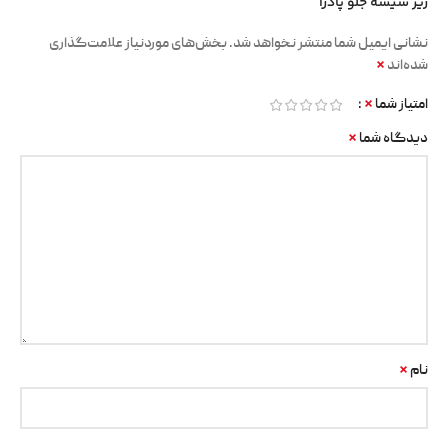
زیر شیشه جلو پادرا”
نشانی ایمیل شما منتشر نخواهد شد.
بخش‌های موردنیاز علامت‌گذاری
*
شده‌اند
*
امتیاز شما
*
دیدگاه شما
*
نام