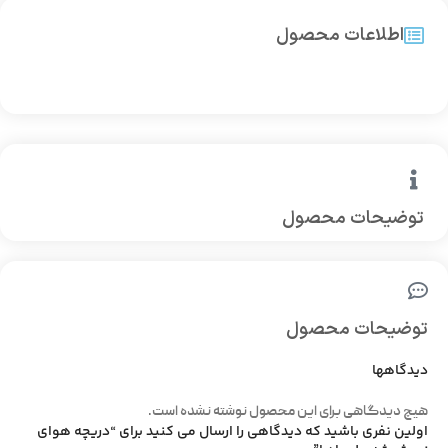
اطلاعات محصول
توضیحات محصول
توضیحات محصول
دیدگاهها
هیچ دیدگاهی برای این محصول نوشته نشده است.
اولین نفری باشید که دیدگاهی را ارسال می کنید برای “دریچه هوای