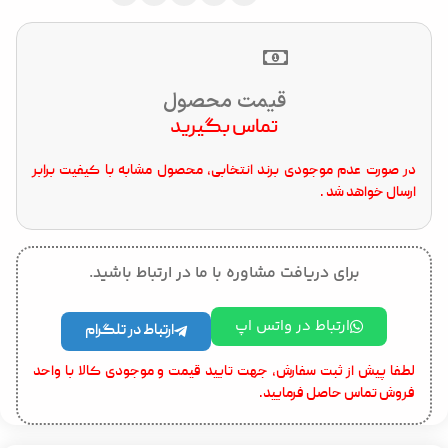
قیمت محصول
تماس بگیرید
در صورت عدم موجودی برند انتخابی، محصول مشابه با کیفیت برابر
ارسال خواهد شد .
برای دریافت مشاوره با ما در ارتباط باشید.
ارتباط در واتس اپ
ارتباط در تلگرام
لطفا پیش از ثبت سفارش، جهت تایید قیمت و موجودی کالا با واحد
فروش تماس حاصل فرمایید.