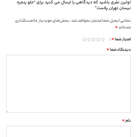
اولین نفری باشید که دیدگاهی را ارسال می کنید برای “جلو پنجره
نیسان تهران پلاست”
نشانی ایمیل شما منتشر نخواهد شد.
بخش‌های موردنیاز علامت‌گذاری
*
شده‌اند
*
امتیاز شما
*
دیدگاه شما
*
نام