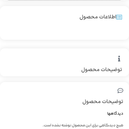
اطلاعات محصول
توضیحات محصول
توضیحات محصول
دیدگاهها
هیچ دیدگاهی برای این محصول نوشته نشده است.