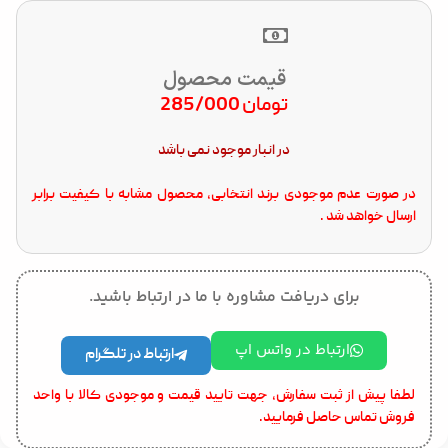
قیمت محصول
تومان
285/000
در انبار موجود نمی باشد
در صورت عدم موجودی برند انتخابی، محصول مشابه با کیفیت برابر
ارسال خواهد شد .
برای دریافت مشاوره با ما در ارتباط باشید.
ارتباط در واتس اپ
ارتباط در تلگرام
لطفا پیش از ثبت سفارش، جهت تایید قیمت و موجودی کالا با واحد
فروش تماس حاصل فرمایید.