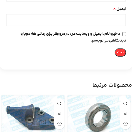
*
ایمیل
ذخیره نام، ایمیل و وبسایت من در مرورگر برای زمانی که دوباره
دیدگاهی می‌نویسم.
محصولات مرتبط