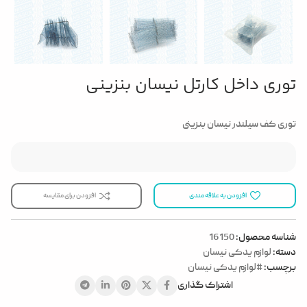
توری داخل کارتل نیسان بنزینی
توری کف سیلندر نیسان بنزینی
افزودن به علاقه مندی
افزودن برای مقایسه
شناسه محصول:
16150
دسته:
لوازم یدکی نیسان
برچسب:
#لوازم یدکی نیسان
اشتراک گذاری