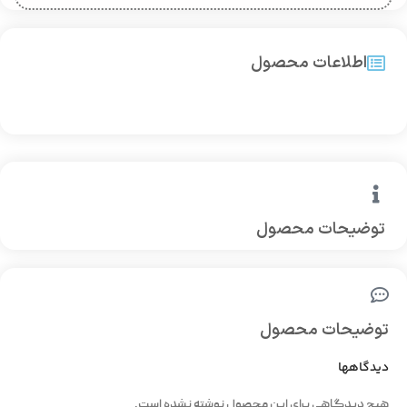
اطلاعات محصول
توضیحات محصول
توضیحات محصول
دیدگاهها
هیچ دیدگاهی برای این محصول نوشته نشده است.