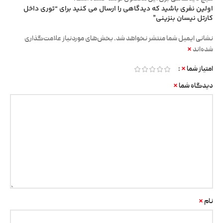
اولین نفری باشید که دیدگاهی را ارسال می کنید برای “توری داخل
کارتل نیسان بنزینی”
نشانی ایمیل شما منتشر نخواهد شد.
بخش‌های موردنیاز علامت‌گذاری
*
شده‌اند
*
امتیاز شما
*
دیدگاه شما
*
نام