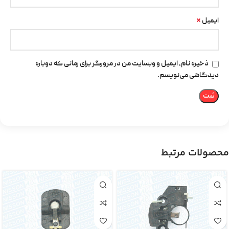
*
ایمیل
ذخیره نام، ایمیل و وبسایت من در مرورگر برای زمانی که دوباره
دیدگاهی می‌نویسم.
محصولات مرتبط