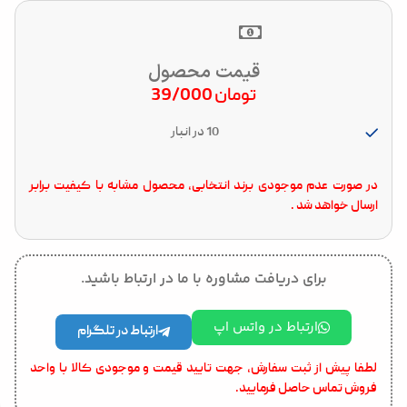
قیمت محصول
تومان
39/000
10 در انبار
در صورت عدم موجودی برند انتخابی، محصول مشابه با کیفیت برابر
ارسال خواهد شد .
برای دریافت مشاوره با ما در ارتباط باشید.
ارتباط در واتس اپ
ارتباط در تلگرام
لطفا پیش از ثبت سفارش، جهت تایید قیمت و موجودی کالا با واحد
فروش تماس حاصل فرمایید.