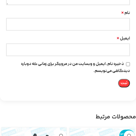
*
نام
*
ایمیل
ذخیره نام، ایمیل و وبسایت من در مرورگر برای زمانی که دوباره
دیدگاهی می‌نویسم.
محصولات مرتبط
اتمام موجو