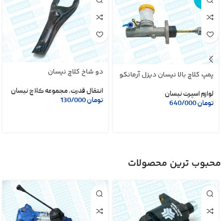
دی
دو شاخ کلاچ نیسان
پمپ کلاچ بالا نیسان دیزل آرمانکو
انتقال قدرت
,
مجموعه کلاچ نیسان
لوازم اسپرت نیسان
تومان
130/000
تومان
640/000
محبوب ترین محصولات