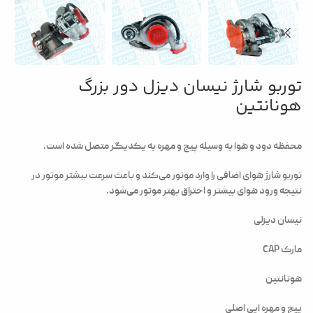
توربو شارژ نیسان دیزل دور بزرگ
هونانتین
محفظه دود و هوا به وسیله پیچ و مهره به یکدیگر متصل شده است.
توربو شارژ هوای اضافی را وارد موتور می‌کند و باعث سرعت بیشتر موتور در
نتیجه ورود هوای بیشتر و احتراق بهتر موتور می‌شود.
نیسان دیزلی
مارک CAP
هونانتین
پیچ و مهره ایی اصلی