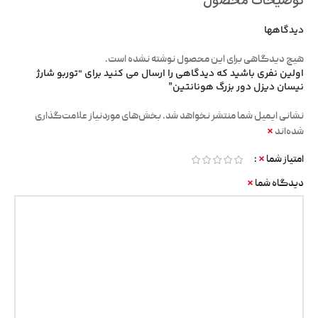
توضیحات محصول
دیدگاهها
هیچ دیدگاهی برای این محصول نوشته نشده است.
اولین نفری باشید که دیدگاهی را ارسال می کنید برای “توربو شارژ
نیسان دیزل دور بزرگ هونانتین”
نشانی ایمیل شما منتشر نخواهد شد.
بخش‌های موردنیاز علامت‌گذاری
*
شده‌اند
*
امتیاز شما
*
دیدگاه شما