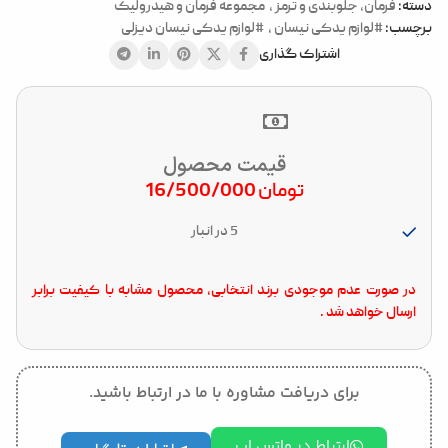
دسته:
فرمان، جلوبندی و ترمز
,
مجموعه فرمان و هیدرولیک
برچسب:
#لوازم یدکی نیسان
,
#لوازم یدکی نیسان دیزلی
اشتراک گذاری
قیمت محصول
تومان
16/500/000
5 در انبار
در صورت عدم موجودی برند انتخابی، محصول مشابه با کیفیت برابر
ارسال خواهد شد .
برای دریافت مشاوره با ما در ارتباط باشید.
ارتباط در واتس اپ