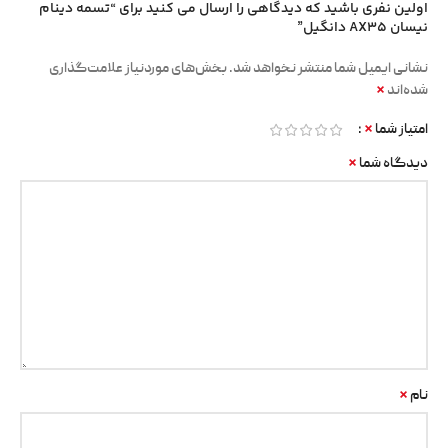
اولین نفری باشید که دیدگاهی را ارسال می کنید برای “تسمه دینام
نیسان AX35 دانگیل”
نشانی ایمیل شما منتشر نخواهد شد.
بخش‌های موردنیاز علامت‌گذاری
*
شده‌اند
*
امتیاز شما
*
دیدگاه شما
*
نام