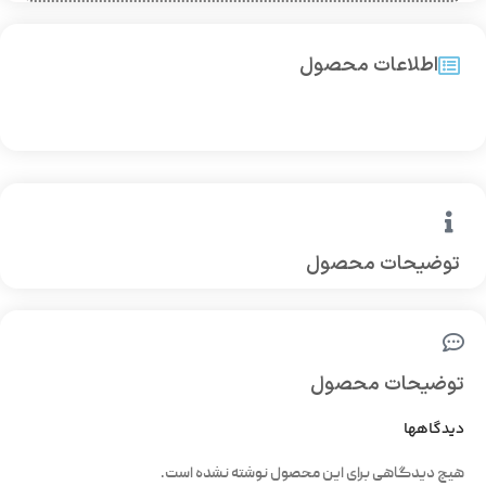
اطلاعات محصول
توضیحات محصول
توضیحات محصول
دیدگاهها
هیچ دیدگاهی برای این محصول نوشته نشده است.