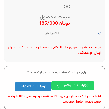
قیمت محصول
تومان
185/000
10 در انبار
در صورت عدم موجودی برند انتخابی، محصول مشابه با کیفیت برابر
ارسال خواهد شد .
برای دریافت مشاوره با ما در ارتباط باشید.
ارتباط در واتس اپ
ارتباط در تلگرام
لطفا پیش از ثبت سفارش، جهت تایید قیمت و موجودی کالا با واحد
فروش تماس حاصل فرمایید.