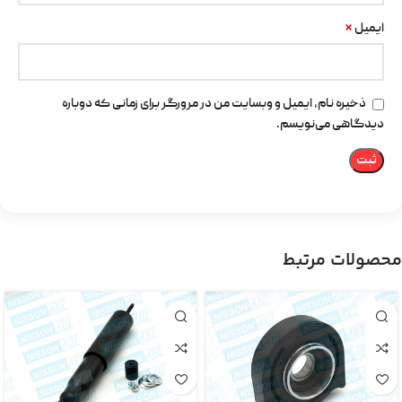
*
ایمیل
ذخیره نام، ایمیل و وبسایت من در مرورگر برای زمانی که دوباره
دیدگاهی می‌نویسم.
محصولات مرتبط