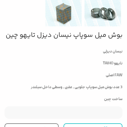
بوش میل سوپاپ نیسان دیزل تایهو چین
نیسان دیزلی
تایهو TAIHO
FAW اصلی
3 عدد بوش میل سوپاپ جلویی ، عقبی ، وسطی داخل سیلندر
ساخت چین