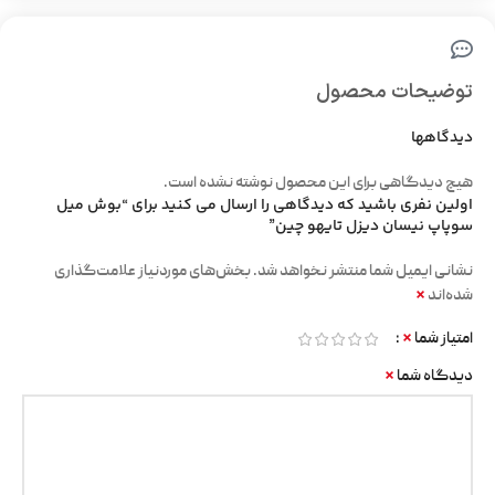
توضیحات محصول
دیدگاهها
هیچ دیدگاهی برای این محصول نوشته نشده است.
اولین نفری باشید که دیدگاهی را ارسال می کنید برای “بوش میل
سوپاپ نیسان دیزل تایهو چین”
نشانی ایمیل شما منتشر نخواهد شد.
بخش‌های موردنیاز علامت‌گذاری
*
شده‌اند
*
امتیاز شما
*
دیدگاه شما