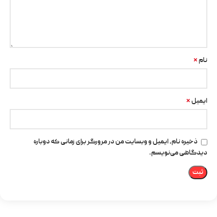
*
نام
*
ایمیل
ذخیره نام، ایمیل و وبسایت من در مرورگر برای زمانی که دوباره
دیدگاهی می‌نویسم.