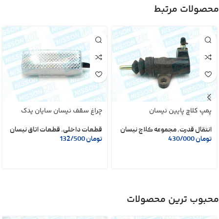
محصولات مرتبط
پمپ کلاچ پایین نیسان
چراغ سقف نیسان سایان یدک
انتقال قدرت
,
مجموعه کلاچ نیسان
قطعات داخلی
,
قطعات اتاق نیسان
تومان
430/000
تومان
132/500
محبوب ترین محصولات