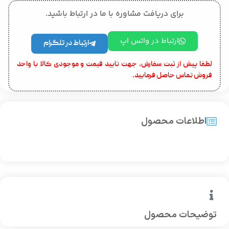
برای دریافت مشاوره با ما در ارتباط باشید.
ارتباط در واتس اپ
ارتباط در تلگرام
لطفا پیش از ثبت سفارش، جهت تایید قیمت و موجودی کالا با واحد
فروش تماس حاصل فرمایید.
اطلاعات محصول
توضیحات محصول