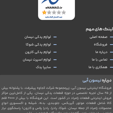
لینک های مهم
صفحه اصلی
لوازم یدکی نیسان
فروشگاه
لوازم یدکی شوکا
درباره ما
لوازم یدکی کارون
تماس با ما
لوازم اسپرت نیسان
همکاری با ما
سایپا یدک
درباره
نیسون آبی
فروشگاه اینترنتی نیسون آبی، زیرمجموعه شرکت کجاوه پیشرفت، با پشتوانه بیش
از ۲۵ سال تجربه تخصصی در حوزه قطعات یدکی نیسان، یکی از کامل‌ترین مراکز
فروش اینترنتی قطعات زامیاد در کشور است. این فروشگاه با بیش از 2۰۰۰ قلم
کالا شامل قطعات موتور، گیربکس، جلو‌بندی، بدنه، شیشه و اکسسوری انواع
محصولات زامیاد (از جمله نیسان، شوکا، پادرا، پادرا پلاس و کارون) پاسخگوی نیاز