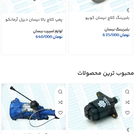
بلبرینگ کلاچ نیسان کویو
پمپ کلاچ بالا نیسان دیزل آرمانکو
بلبرینگ نیسان
لوازم اسپرت نیسان
تومان
635/000
تومان
640/000
محبوب ترین محصولات