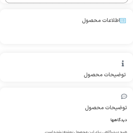
اطلاعات محصول
توضیحات محصول
توضیحات محصول
دیدگاهها
هیچ دیدگاهی برای این محصول نوشته نشده است.