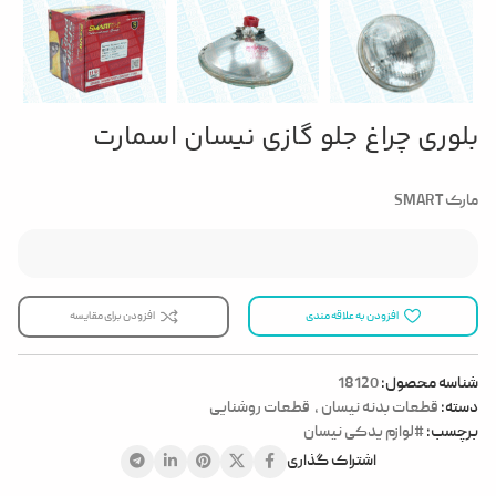
بلوری چراغ جلو گازی نیسان اسمارت
مارک SMART
افزودن به علاقه مندی
افزودن برای مقایسه
شناسه محصول:
18120
دسته:
قطعات بدنه نیسان
,
قطعات روشنایی
برچسب:
#لوازم یدکی نیسان
اشتراک گذاری