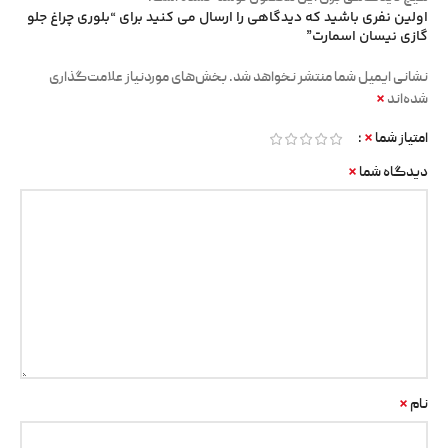
اولین نفری باشید که دیدگاهی را ارسال می کنید برای “بلوری چراغ جلو
گازی نیسان اسمارت”
نشانی ایمیل شما منتشر نخواهد شد.
بخش‌های موردنیاز علامت‌گذاری
*
شده‌اند
*
امتیاز شما
*
دیدگاه شما
*
نام