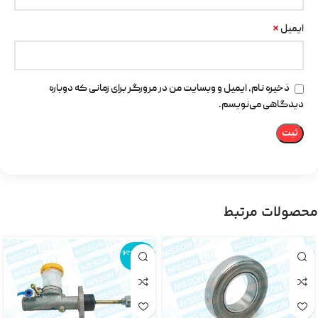
*
ایمیل
ذخیره نام، ایمیل و وبسایت من در مرورگر برای زمانی که دوباره
دیدگاهی می‌نویسم.
محصولات مرتبط
اتمام موجو
دی