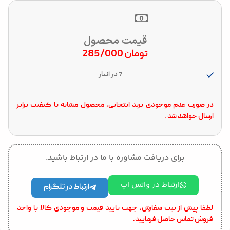
قیمت محصول
تومان
285/000
7 در انبار
در صورت عدم موجودی برند انتخابی، محصول مشابه با کیفیت برابر
ارسال خواهد شد .
برای دریافت مشاوره با ما در ارتباط باشید.
ارتباط در واتس اپ
ارتباط در تلگرام
لطفا پیش از ثبت سفارش، جهت تایید قیمت و موجودی کالا با واحد
فروش تماس حاصل فرمایید.