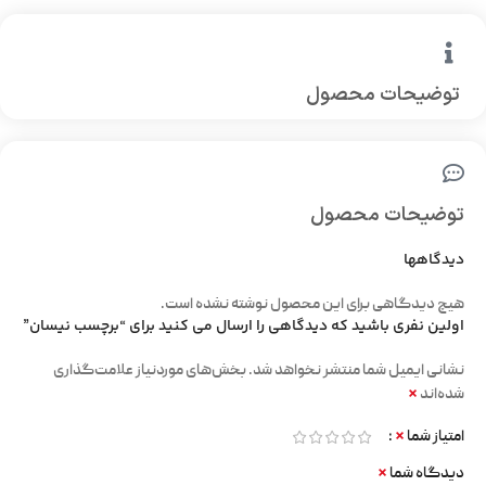
توضیحات محصول
توضیحات محصول
دیدگاهها
هیچ دیدگاهی برای این محصول نوشته نشده است.
اولین نفری باشید که دیدگاهی را ارسال می کنید برای “برچسب نیسان”
نشانی ایمیل شما منتشر نخواهد شد.
بخش‌های موردنیاز علامت‌گذاری
*
شده‌اند
*
امتیاز شما
*
دیدگاه شما