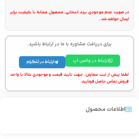
در صورت عدم موجودی برند انتخابی، محصول مشابه با کیفیت برابر
ارسال خواهد شد .
برای دریافت مشاوره با ما در ارتباط باشید.
ارتباط در واتس اپ
ارتباط در تلگرام
لطفا پیش از ثبت سفارش، جهت تایید قیمت و موجودی کالا با واحد
فروش تماس حاصل فرمایید.
اطلاعات محصول