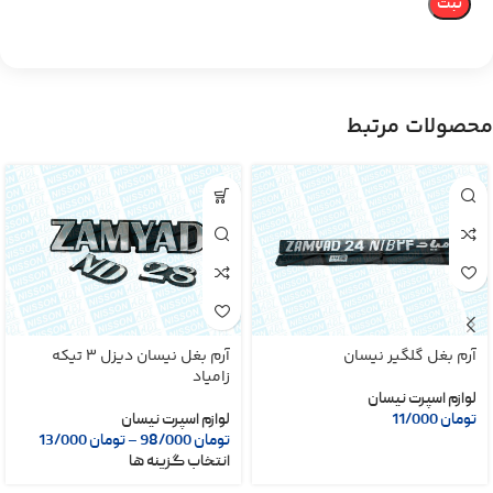
محصولات مرتبط
آرم بغل گلگیر نیسان
آرم بغل نیسان دیزل 3 تیکه
زامیاد
لوازم اسپرت نیسان
تومان
11/000
لوازم اسپرت نیسان
تومان
98/000
–
تومان
13/000
انتخاب گزینه ها