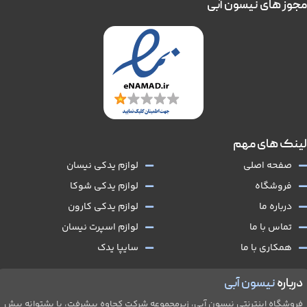
مجوز های نیسون آبی
لینک های مهم
صفحه اصلی
لوازم یدکی نیسان
فروشگاه
لوازم یدکی شوکا
درباره ما
لوازم یدکی کارون
تماس با ما
لوازم اسپرت نیسان
همکاری با ما
سایپا یدک
درباره
نیسون آبی
فروشگاه اینترنتی نیسون آبی، زیرمجموعه شرکت کجاوه پیشرفت، با پشتوانه بیش