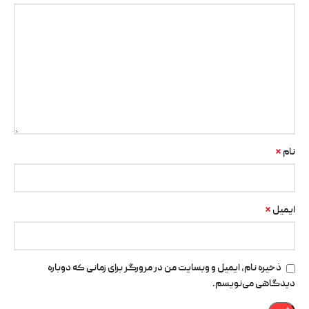
*
نام
*
ایمیل
ذخیره نام، ایمیل و وبسایت من در مرورگر برای زمانی که دوباره
دیدگاهی می‌نویسم.