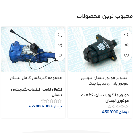
محبوب ترین محصولات
استوپر موتور نیسان بنزینی
مجموعه گیربکس کامل نیسان
موتور پله ای سایپا یدک
انتقال قدرت
,
قطعات گیربکس
موتور و اگزوز نیسان
,
قطعات
نیسان
موتوری نیسان
تومان
42/000/000
تومان
450/000