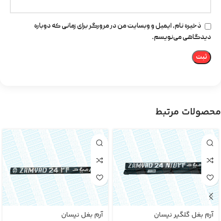
ذخیره نام، ایمیل و وبسایت من در مرورگر برای زمانی که دوباره
دیدگاهی می‌نویسم.
محصولات مرتبط
آرم بغل گلگیر نیسان
آرم بغل نیسان