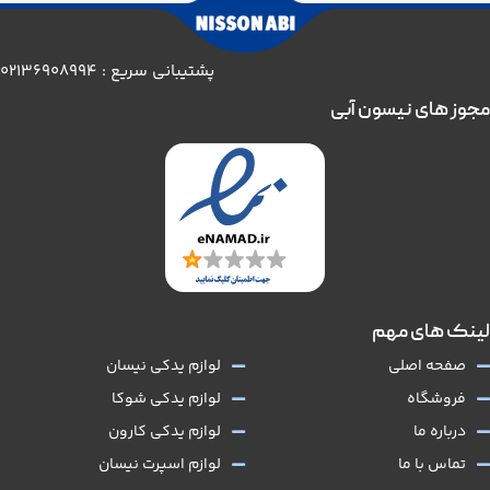
پشتیبانی سریع : 02136908994
مجوز های نیسون آبی
لینک های مهم
صفحه اصلی
لوازم یدکی نیسان
فروشگاه
لوازم یدکی شوکا
درباره ما
لوازم یدکی کارون
تماس با ما
لوازم اسپرت نیسان