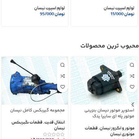
لوازم اسپرت نیسان
لوازم اسپرت نیسان
تومان
11/000
تومان
95/000
محبوب ترین محصولات
استوپر موتور نیسان بنزینی
مجموعه گیربکس کامل نیسان
موتور پله ای سایپا یدک
انتقال قدرت
,
قطعات گیربکس
موتور و اگزوز نیسان
,
قطعات
نیسان
موتوری نیسان