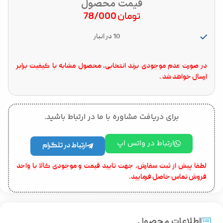
قیمت محصول
تومان
78/000
10 در انبار
در صورت عدم موجودی برند انتخابی، محصول مشابه با کیفیت برابر
ارسال خواهد شد .
برای دریافت مشاوره با ما در ارتباط باشید.
ارتباط در واتس اپ
ارتباط در تلگرام
لطفا پیش از ثبت سفارش، جهت تایید قیمت و موجودی کالا با واحد
فروش تماس حاصل فرمایید.
اطلاعات محصول