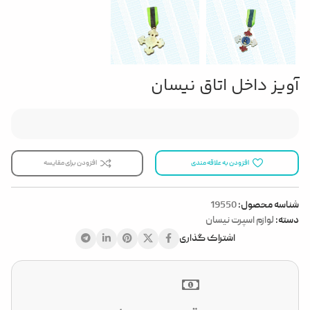
آویز داخل اتاق نیسان
افزودن به علاقه مندی
افزودن برای مقایسه
شناسه محصول:
19550
دسته:
لوازم اسپرت نیسان
اشتراک گذاری