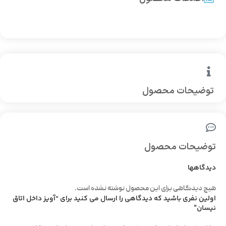
توضیحات محصول
توضیحات محصول
دیدگاهها
هیچ دیدگاهی برای این محصول نوشته نشده است.
اولین نفری باشید که دیدگاهی را ارسال می کنید برای “آویز داخل اتاق
نیسان”