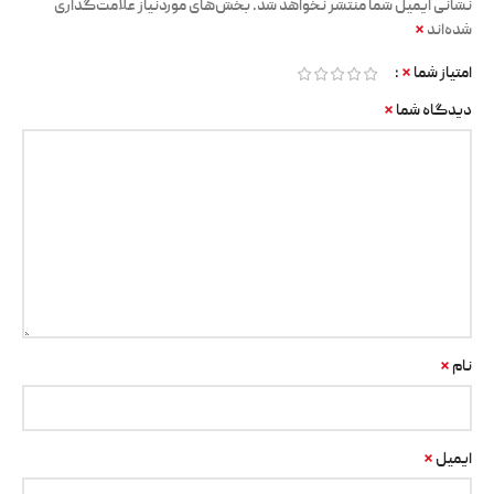
نشانی ایمیل شما منتشر نخواهد شد.
بخش‌های موردنیاز علامت‌گذاری
*
شده‌اند
*
امتیاز شما
*
دیدگاه شما
*
نام
*
ایمیل