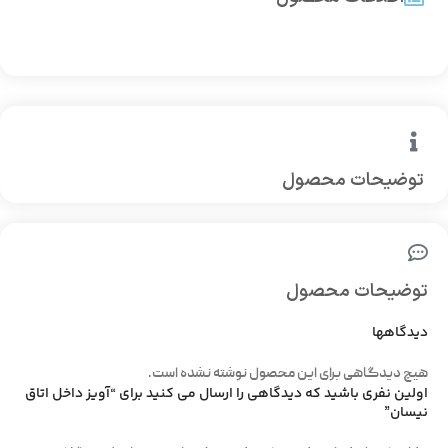
توضیحات محصول
توضیحات محصول
دیدگاهها
هیچ دیدگاهی برای این محصول نوشته نشده است.
اولین نفری باشید که دیدگاهی را ارسال می کنید برای “آویز داخل اتاق
نیسان”