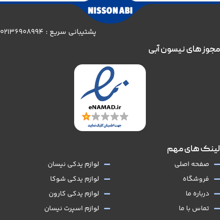
پشتیبانی سریع : 02136908994
مجوز های نیسون آبی
لینک های مهم
صفحه اصلی
لوازم یدکی نیسان
فروشگاه
لوازم یدکی شوکا
درباره ما
لوازم یدکی کارون
تماس با ما
لوازم اسپرت نیسان