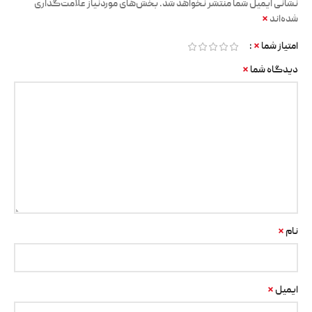
نشانی ایمیل شما منتشر نخواهد شد.
بخش‌های موردنیاز علامت‌گذاری
*
شده‌اند
*
امتیاز شما
*
دیدگاه شما
*
نام
*
ایمیل