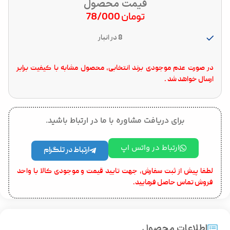
قیمت محصول
تومان
78/000
8 در انبار
در صورت عدم موجودی برند انتخابی، محصول مشابه با کیفیت برابر
ارسال خواهد شد .
برای دریافت مشاوره با ما در ارتباط باشید.
ارتباط در واتس اپ
ارتباط در تلگرام
لطفا پیش از ثبت سفارش، جهت تایید قیمت و موجودی کالا با واحد
فروش تماس حاصل فرمایید.
اطلاعات محصول