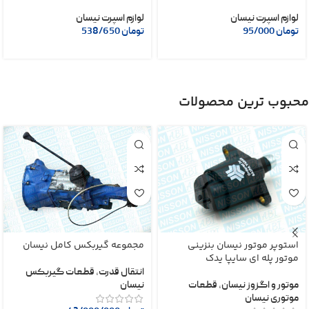
لوازم اسپرت نیسان
لوازم اسپرت نیسان
تومان
95/000
تومان
538/650
محبوب ترین محصولات
استوپر موتور نیسان بنزینی
مجموعه گیربکس کامل نیسان
موتور پله ای سایپا یدک
انتقال قدرت
,
قطعات گیربکس
موتور و اگزوز نیسان
,
قطعات
نیسان
موتوری نیسان