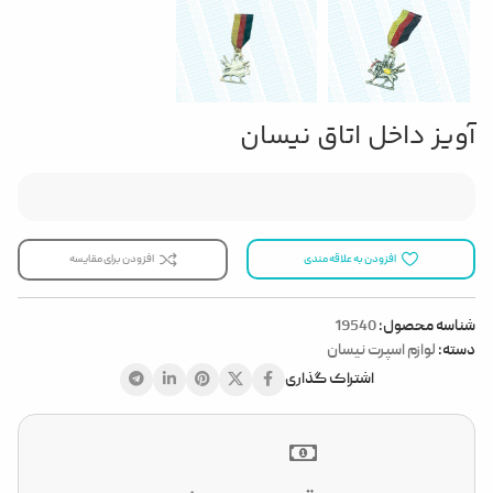
آویز داخل اتاق نیسان
افزودن به علاقه مندی
افزودن برای مقایسه
شناسه محصول:
19540
دسته:
لوازم اسپرت نیسان
اشتراک گذاری