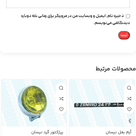
ذخیره نام، ایمیل و وبسایت من در مرورگر برای زمانی که دوباره
دیدگاهی می‌نویسم.
محصولات مرتبط
آرم بغل نیسان
پرژکتور گرد نیسان