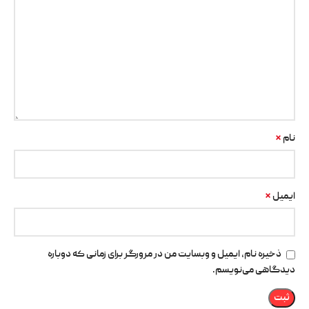
*
نام
*
ایمیل
ذخیره نام، ایمیل و وبسایت من در مرورگر برای زمانی که دوباره
دیدگاهی می‌نویسم.