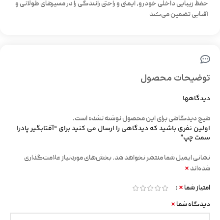
حفظ زیبایی داخلی خودرو، ایمنی و راحتی رانندگی را در مسیرهای طولانی و
آفتابی تضمین می‌کند
توضیحات محصول
دیدگاهها
هیچ دیدگاهی برای این محصول نوشته نشده است.
اولین نفری باشید که دیدگاهی را ارسال می کنید برای “آفتابگیر پادرا
سمت چپ”
نشانی ایمیل شما منتشر نخواهد شد.
بخش‌های موردنیاز علامت‌گذاری
*
شده‌اند
*
امتیاز شما
*
دیدگاه شما