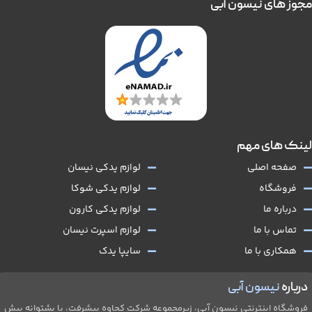
مجوز های نیسون آبی
لینک های مهم
صفحه اصلی
لوازم یدکی نیسان
فروشگاه
لوازم یدکی شوکا
درباره ما
لوازم یدکی کارون
تماس با ما
لوازم اسپرت نیسان
همکاری با ما
سایپا یدک
درباره
نیسون آبی
فروشگاه اینترنتی نیسون آبی، زیرمجموعه شرکت کجاوه پیشرفت، با پشتوانه بیش