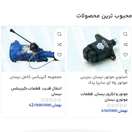
محبوب ترین محصولات
استوپر موتور نیسان بنزینی
مجموعه گیربکس کامل نیسان
موتور پله ای سایپا یدک
انتقال قدرت
,
قطعات گیربکس
موتور و اگزوز نیسان
,
قطعات
نیسان
موتوری نیسان
تومان
42/000/000
تومان
450/000