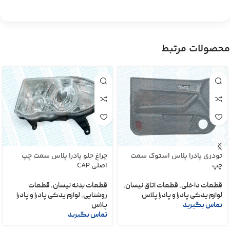
محصولات مرتبط
تودری پادرا پلاس استوک سمت
چراغ جلو پادرا پلاس سمت چپ
چپ
اصلی CAP
قطعات داخلی
,
قطعات اتاق نیسان
,
قطعات بدنه نیسان
,
قطعات
لوازم یدکی پادرا و پادرا پلاس
روشنایی
,
لوازم یدکی پادرا و پادرا
تماس بگیرید
پلاس
تماس بگیرید