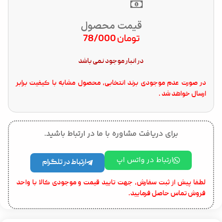
قیمت محصول
تومان
78/000
در انبار موجود نمی باشد
در صورت عدم موجودی برند انتخابی، محصول مشابه با کیفیت برابر
ارسال خواهد شد .
برای دریافت مشاوره با ما در ارتباط باشید.
ارتباط در واتس اپ
ارتباط در تلگرام
لطفا پیش از ثبت سفارش، جهت تایید قیمت و موجودی کالا با واحد
فروش تماس حاصل فرمایید.