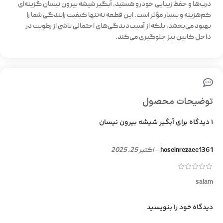
درب‌ها و حفظ زیبایی خودرو هستید،
آبگیر شیشه بیرون نیسان
گزینه‌ای
کم‌هزینه و بسیار مؤثر است. این قطعه نه‌تنها کیفیت رانندگی شما را
بهبود می‌بخشد، بلکه از آسیب‌دیدگی‌های احتمالی ناشی از رطوبت در
داخل کابین نیز جلوگیری می‌کند.
توضیحات محصول
1 دیدگاه برای
آبگیر شیشه بیرون نیسان
hoseinrezaee1361
–
اکتبر 25, 2025
salam
دیدگاه خود را بنویسید