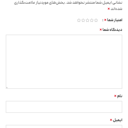
نشانی ایمیل شما منتشر نخواهد شد.
بخش‌های موردنیاز علامت‌گذاری
*
شده‌اند
*
امتیاز شما
*
دیدگاه شما
*
نام
*
ایمیل