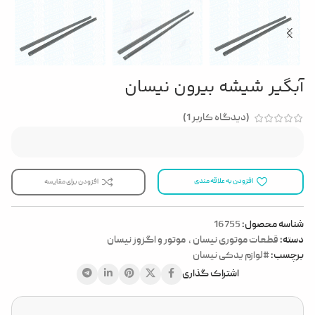
آبگیر شیشه بیرون نیسان
(دیدگاه کاربر
1
)
افزودن به علاقه مندی
افزودن برای مقایسه
شناسه محصول:
16755
دسته:
قطعات موتوری نیسان
,
موتور و اگزوز نیسان
برچسب:
#لوازم یدکی نیسان
اشتراک گذاری