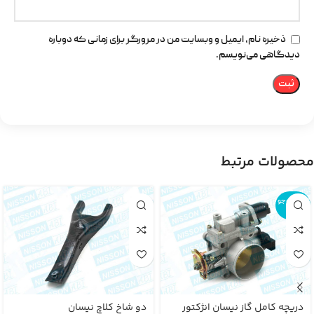
ذخیره نام، ایمیل و وبسایت من در مرورگر برای زمانی که دوباره
دیدگاهی می‌نویسم.
محصولات مرتبط
اتمام موجو
دی
دریچه کامل گاز نیسان انژکتور
دو شاخ کلاچ نیسان