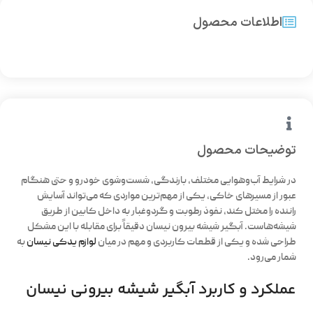
اطلاعات محصول
توضیحات محصول
در شرایط آب‌وهوایی مختلف، بارندگی، شست‌وشوی خودرو و حتی هنگام
عبور از مسیرهای خاکی، یکی از مهم‌ترین مواردی که می‌تواند آسایش
راننده را مختل کند، نفوذ رطوبت و گردوغبار به داخل کابین از طریق
شیشه‌هاست.
آبگیر شیشه بیرون نیسان
دقیقاً برای مقابله با این مشکل
طراحی شده و یکی از قطعات کاربردی و مهم در میان
لوازم یدکی نیسان
به
شمار می‌رود.
عملکرد و کاربرد آبگیر شیشه بیرونی نیسان