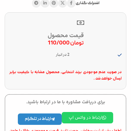
اشتراک گذاری
قیمت محصول
تومان
110/000
2 در انبار
در صورت عدم موجودی برند انتخابی، محصول مشابه با کیفیت برابر
ارسال خواهد شد .
برای دریافت مشاوره با ما در ارتباط باشید.
ارتباط در واتس اپ
ارتباط در تلگرام