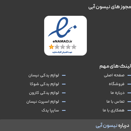
مجوز های نیسون آبی
لینک های مهم
صفحه اصلی
لوازم یدکی نیسان
فروشگاه
لوازم یدکی شوکا
درباره ما
لوازم یدکی کارون
تماس با ما
لوازم اسپرت نیسان
همکاری با ما
سایپا یدک
درباره
نیسون آبی