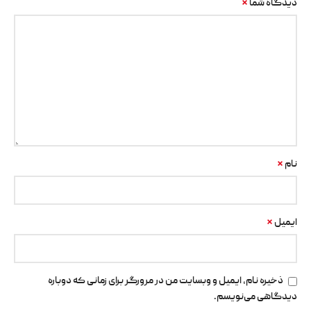
*
دیدگاه شما
*
نام
*
ایمیل
ذخیره نام، ایمیل و وبسایت من در مرورگر برای زمانی که دوباره
دیدگاهی می‌نویسم.