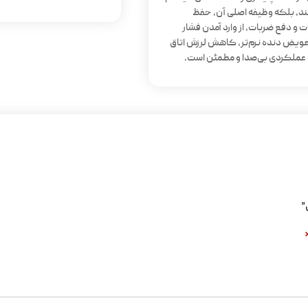
ند، بلکه وظیفه اصلی آن، حفظ
 و دفع ضربات، از وارد آمدن فشار
تعویض دنده نرم‌تر، کاهش لرزش اتاق
 عملکردی بی‌صدا و مطمئن است.
”