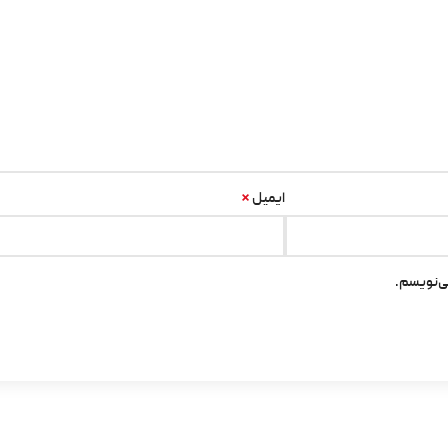
*
ایمیل
ی‌نویسم.