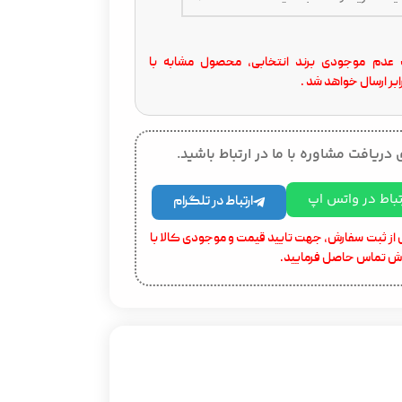
عدم موجودی برند انتخابی، محصول مشابه با
بر ارسال خواهد شد .
 دریافت مشاوره با ما در ارتباط باشید.
تباط در واتس اپ
ارتباط در تلگرام
از ثبت سفارش، جهت تایید قیمت و موجودی کالا با
ش تماس حاصل فرمایید.