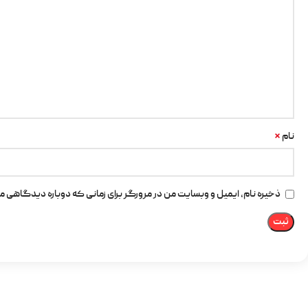
*
نام
ذخیره نام، ایمیل و وبسایت من در مرورگر برای زمانی که دوباره دیدگاهی م