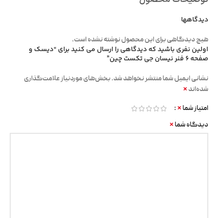
دیدگاهها
هیچ دیدگاهی برای این محصول نوشته نشده است.
اولین نفری باشید که دیدگاهی را ارسال می کنید برای “دیسک و
صفحه 6 فنر نیسان جی تکست چین”
نشانی ایمیل شما منتشر نخواهد شد.
بخش‌های موردنیاز علامت‌گذاری
*
شده‌اند
*
امتیاز شما
*
دیدگاه شما