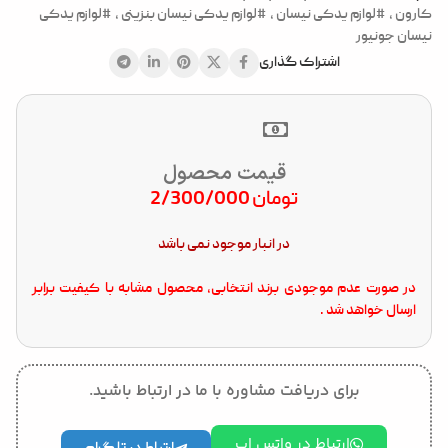
کارون
,
#لوازم یدکی نیسان
,
#لوازم یدکی نیسان بنزینی
,
#لوازم یدکی
نیسان جونیور
اشتراک گذاری
قیمت محصول
تومان
2/300/000
در انبار موجود نمی باشد
در صورت عدم موجودی برند انتخابی، محصول مشابه با کیفیت برابر
ارسال خواهد شد .
برای دریافت مشاوره با ما در ارتباط باشید.
ارتباط در واتس اپ