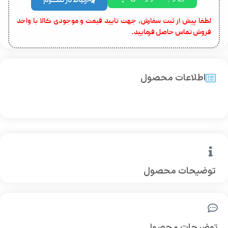
ارتباط در تلگرام
لطفا پیش از ثبت سفارش، جهت تایید قیمت و موجودی کالا با واحد
فروش تماس حاصل فرمایید.
اطلاعات محصول
توضیحات محصول
توضیحات محصول