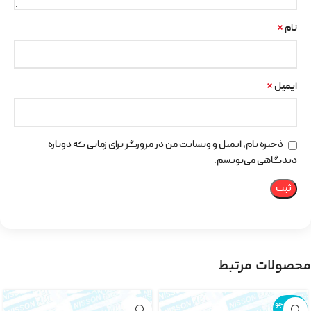
*
نام
*
ایمیل
ذخیره نام، ایمیل و وبسایت من در مرورگر برای زمانی که دوباره
دیدگاهی می‌نویسم.
محصولات مرتبط
اتمام موجو