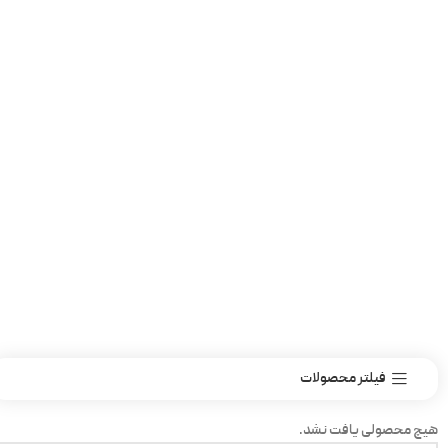
فیلتر محصولات
هیچ محصولی یافت نشد.