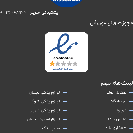
پشتیبانی سریع : 02136908994
مجوز های نیسون آبی
لینک های مهم
صفحه اصلی
لوازم یدکی نیسان
فروشگاه
لوازم یدکی شوکا
درباره ما
لوازم یدکی کارون
تماس با ما
لوازم اسپرت نیسان
همکاری با ما
سایپا یدک