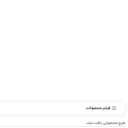
فیلتر محصولات
هیچ محصولی یافت نشد.