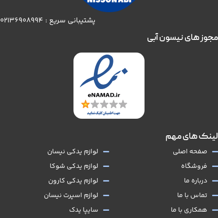
پشتیبانی سریع : 02136908994
مجوز های نیسون آبی
لینک های مهم
صفحه اصلی
لوازم یدکی نیسان
فروشگاه
لوازم یدکی شوکا
درباره ما
لوازم یدکی کارون
تماس با ما
لوازم اسپرت نیسان
همکاری با ما
سایپا یدک