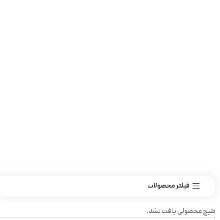
فیلتر محصولات
هیچ محصولی یافت نشد.