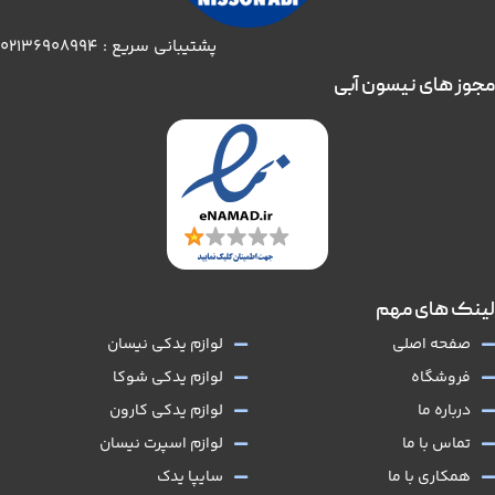
پشتیبانی سریع : 02136908994
مجوز های نیسون آبی
لینک های مهم
صفحه اصلی
لوازم یدکی نیسان
فروشگاه
لوازم یدکی شوکا
درباره ما
لوازم یدکی کارون
تماس با ما
لوازم اسپرت نیسان
همکاری با ما
سایپا یدک