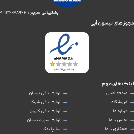
پشتیبانی سریع : 02136908994
مجوز های نیسون آبی
لینک های مهم
صفحه اصلی
لوازم یدکی نیسان
فروشگاه
لوازم یدکی شوکا
درباره ما
لوازم یدکی کارون
تماس با ما
لوازم اسپرت نیسان
همکاری با ما
سایپا یدک