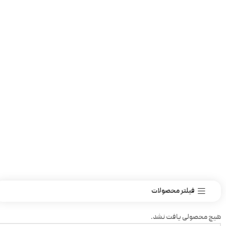
فیلتر محصولات
هیچ محصولی یافت نشد.