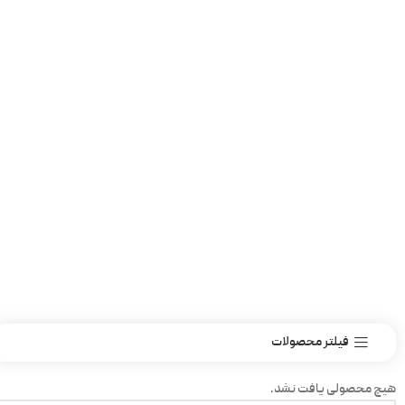
فیلتر محصولات
هیچ محصولی یافت نشد.