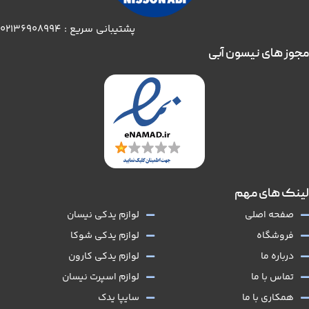
پشتیبانی سریع : 02136908994
مجوز های نیسون آبی
لینک های مهم
صفحه اصلی
لوازم یدکی نیسان
فروشگاه
لوازم یدکی شوکا
درباره ما
لوازم یدکی کارون
تماس با ما
لوازم اسپرت نیسان
همکاری با ما
سایپا یدک