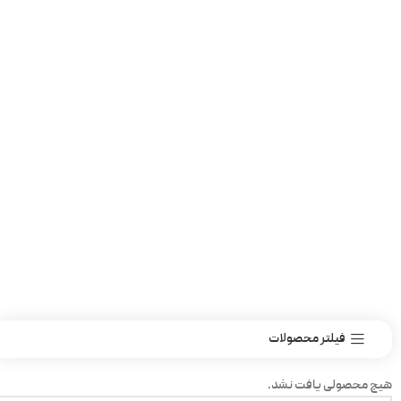
فیلتر محصولات
هیچ محصولی یافت نشد.