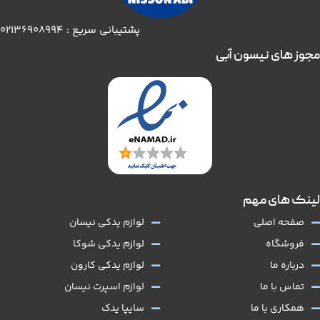
پشتیبانی سریع : 02136908994
مجوز های نیسون آبی
لینک های مهم
صفحه اصلی
لوازم یدکی نیسان
فروشگاه
لوازم یدکی شوکا
درباره ما
لوازم یدکی کارون
تماس با ما
لوازم اسپرت نیسان
همکاری با ما
سایپا یدک