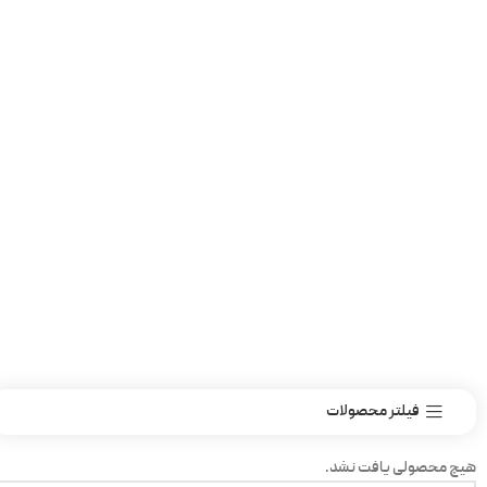
فیلتر محصولات
هیچ محصولی یافت نشد.