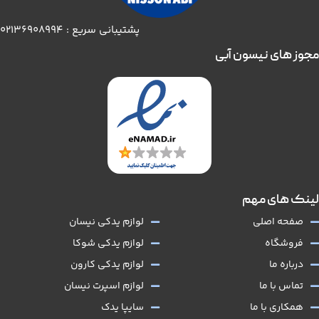
پشتیبانی سریع : 02136908994
مجوز های نیسون آبی
لینک های مهم
صفحه اصلی
لوازم یدکی نیسان
فروشگاه
لوازم یدکی شوکا
درباره ما
لوازم یدکی کارون
تماس با ما
لوازم اسپرت نیسان
همکاری با ما
سایپا یدک