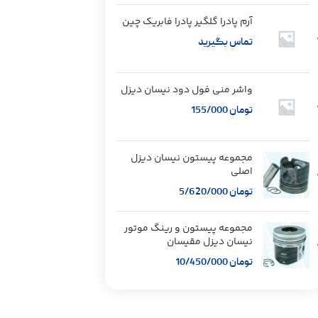
آرم پادرا گلگیر پادرا فابریک چین
تماس بگیرید
واشر منی فول دود نیسان دیزل
تومان
155/000
مجموعه پیستون نیسان دیزل
اصلی
تومان
5/620/000
مجموعه پیستون و رینگ موتور
نیسان دیزل مقیسان
تومان
10/450/000