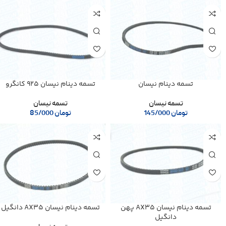
تسمه دینام نیسان
تسمه دینام نیسان 925 کانگرو
تسمه نیسان
تسمه نیسان
تومان
145/000
تومان
85/000
تسمه دینام نیسان AX35 پهن
تسمه دینام نیسان AX35 دانگیل
دانگیل