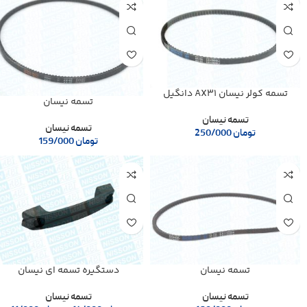
تسمه کولر نیسان AX31 دانگیل
تسمه نیسان
تسمه نیسان
تسمه نیسان
تومان
250/000
تومان
159/000
تسمه نیسان
دستگیره تسمه ای نیسان
تسمه نیسان
تسمه نیسان