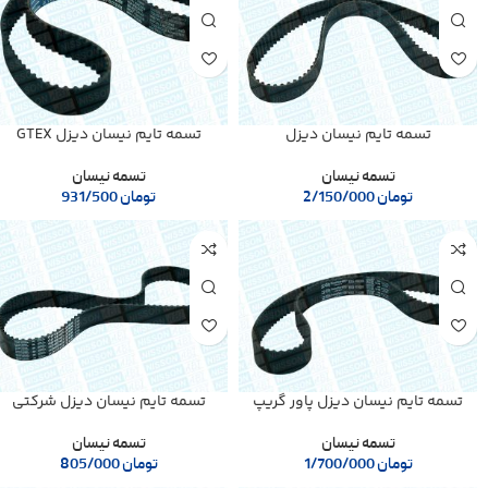
تسمه تایم نیسان دیزل
تسمه تایم نیسان دیزل GTEX
تسمه نیسان
تسمه نیسان
تومان
2/150/000
تومان
931/500
تسمه تایم نیسان دیزل پاور گریپ
تسمه تایم نیسان دیزل شرکتی
تسمه نیسان
تسمه نیسان
تومان
1/700/000
تومان
805/000