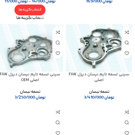
تومان
169/000
تومان
14/000
–
تومان
11/000
انتخاب گزینه ها
انتخاب گزینه ها
سینی تسمه تایم نیسان دیزل FAW
سینی تسمه تایم نیسان دیزل AW
اصلی
اصلی OEM
تسمه نیسان
تسمه نیسان
تومان
3/410/000
تومان
3/250/000