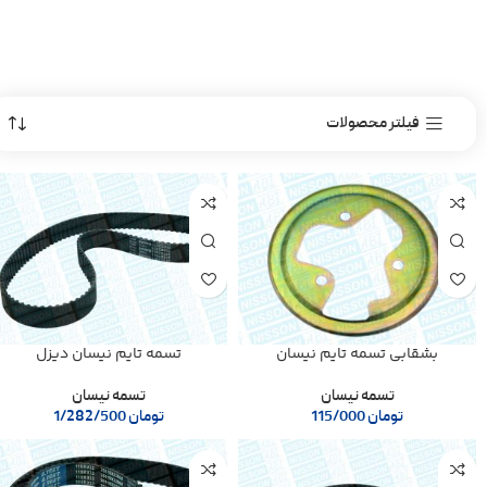
فیلتر محصولات
بشقابی تسمه تایم نیسان
تسمه تایم نیسان دیزل
تسمه نیسان
تسمه نیسان
تومان
115/000
تومان
1/282/500