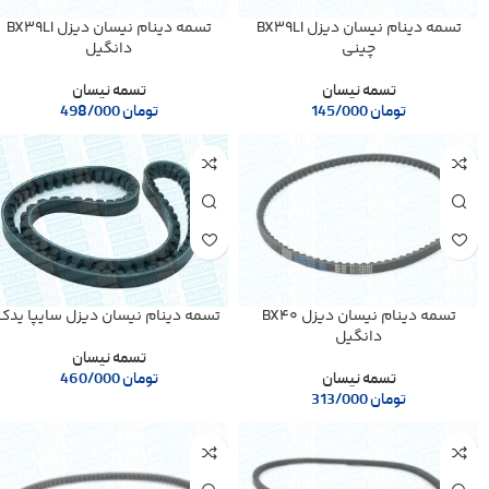
تسمه دینام نیسان دیزل BX39LI
تسمه دینام نیسان دیزل BX39LI
چینی
دانگیل
تسمه نیسان
تسمه نیسان
تومان
145/000
تومان
498/000
تسمه دینام نیسان دیزل BX40
تسمه دینام نیسان دیزل سایپا یدک
دانگیل
تسمه نیسان
تسمه نیسان
تومان
460/000
تومان
313/000