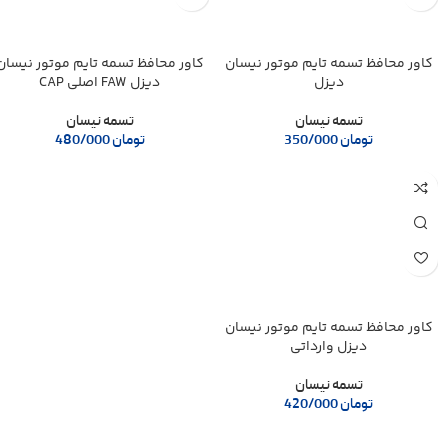
کاور محافظ تسمه تایم موتور نیسان
کاور محافظ تسمه تایم موتور نیسان
دیزل
دیزل FAW اصلی CAP
تسمه نیسان
تسمه نیسان
تومان
350/000
تومان
480/000
کاور محافظ تسمه تایم موتور نیسان
دیزل وارداتی
تسمه نیسان
تومان
420/000