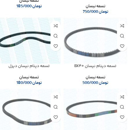
تسمه نیسان
تسمه نیسان
تومان
185/000
تومان
750/000
تسمه دینام نیسان BX40
تسمه دینام نیسان دیزل
تسمه نیسان
تسمه نیسان
تومان
500/000
تومان
180/000