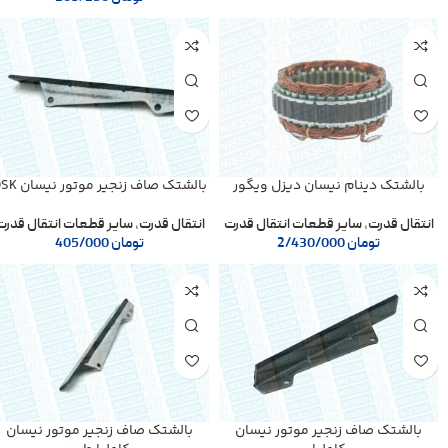
بالشتک دینام نیسان دیزل ویگور
بالشتک صاف زنجیر موتور نیسان OSK
انتقال قدرت
,
سایر قطعات انتقال قدرت
انتقال قدرت
,
سایر قطعات انتقال قدرت
تومان
2/430/000
تومان
405/000
بالشتک صاف زنجیر موتور نیسان
بالشتک صاف زنجیر موتور نیسان