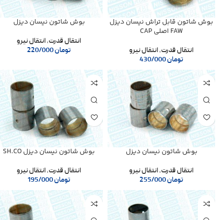
بوش شاتون قابل تراش نیسان دیزل
بوش شاتون نیسان دیزل
FAW اصلی CAP
انتقال قدرت
,
انتقال نیرو
انتقال قدرت
,
انتقال نیرو
تومان
220/000
تومان
430/000
بوش شاتون نیسان دیزل
بوش شاتون نیسان دیزل SH.CO
انتقال قدرت
,
انتقال نیرو
انتقال قدرت
,
انتقال نیرو
تومان
255/000
تومان
195/000