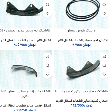
اورینگ پلوس نیسان
بالشتک خم زنجیر موتور نیسان OSK
انتقال قدرت
,
سایر قطعات انتقال قدرت
انتقال قدرت
,
سایر قطعات انتقال قدرت
تومان
6/500
تومان
472/500
بالشتک خم زنجیر موتور نیسان کاملیا
بالشتک خم زنجیر موتور نیسان کاملی
طرح
انتقال قدرت
,
سایر قطعات انتقال قدرت
تومان
472/500
انتقال قدرت
,
سایر قطعات انتقال قدرت
تومان
209/250