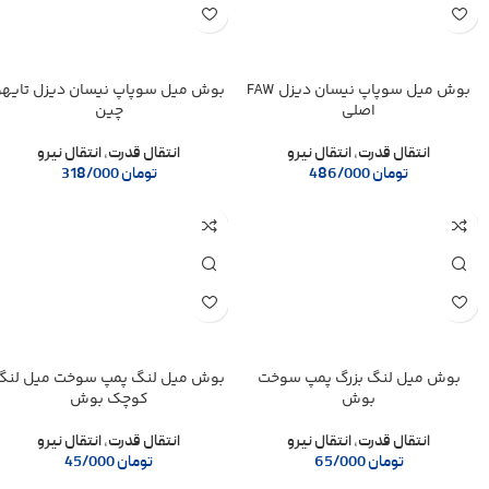
بوش میل سوپاپ نیسان دیزل FAW
بوش میل سوپاپ نیسان دیزل تایهو
اصلی
چین
انتقال قدرت
,
انتقال نیرو
انتقال قدرت
,
انتقال نیرو
تومان
486/000
تومان
318/000
بوش میل لنگ بزرگ پمپ سوخت
بوش میل لنگ پمپ سوخت میل لنگ
بوش
کوچک بوش
انتقال قدرت
,
انتقال نیرو
انتقال قدرت
,
انتقال نیرو
تومان
65/000
تومان
45/000