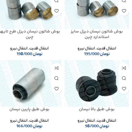
بوش شاتون نیسان دیزل سایز
بوش شاتون نیسان دیزل طرح تایهو
استاندارد چین
چین
انتقال قدرت
,
انتقال نیرو
انتقال قدرت
,
انتقال نیرو
تومان
195/000
تومان
198/000
بوش طبق بالا نیسان
بوش طبق پایین نیسان
انتقال قدرت
,
انتقال نیرو
انتقال قدرت
,
انتقال نیرو
تومان
98/000
تومان
166/000