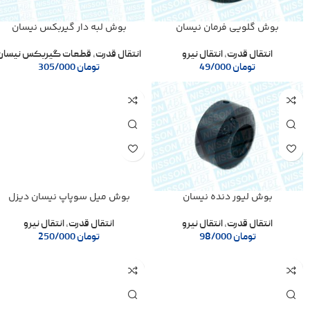
بوش گلویی فرمان نیسان
بوش لبه دار گیربکس نیسان
انتقال قدرت
,
انتقال نیرو
انتقال قدرت
,
قطعات گیربکس نیسان
تومان
49/000
تومان
305/000
بوش لیور دنده نیسان
بوش میل سوپاپ نیسان دیزل
انتقال قدرت
,
انتقال نیرو
انتقال قدرت
,
انتقال نیرو
تومان
98/000
تومان
250/000