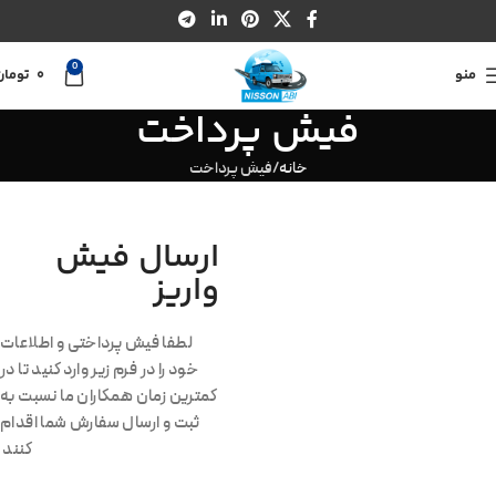
0
منو
0
تومان
فیش پرداخت
خانه
فیش پرداخت
ارسال فیش
واریز
لطفا فیش پرداختی و اطلاعات
خود را در فرم زیر وارد کنید تا در
کمترین زمان همکاران ما نسبت به
ثبت و ارسال سفارش شما اقدام
کنند